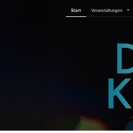
Start
Veranstaltungen