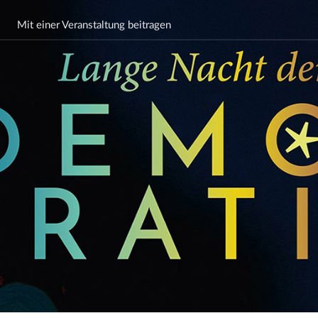
Mit einer Veranstaltung beitragen