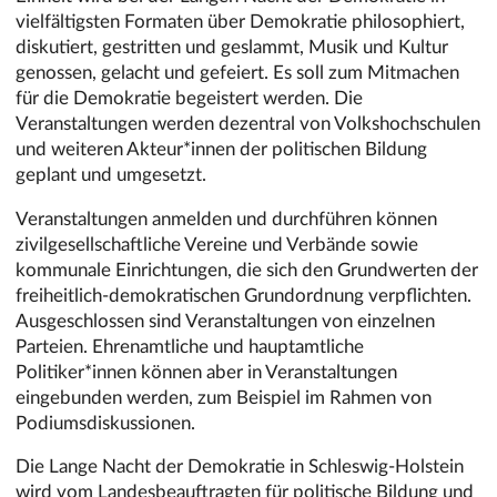
vielfältigsten Formaten über Demokratie philosophiert,
diskutiert, gestritten und geslammt, Musik und Kultur
genossen, gelacht und gefeiert. Es soll zum Mitmachen
für die Demokratie begeistert werden. Die
Veranstaltungen werden dezentral von Volkshochschulen
und weiteren Akteur*innen der politischen Bildung
geplant und umgesetzt.
Veranstaltungen anmelden und durchführen können
zivilgesellschaftliche Vereine und Verbände sowie
kommunale Einrichtungen, die sich den Grundwerten der
freiheitlich-demokratischen Grundordnung verpflichten.
Ausgeschlossen sind Veranstaltungen von einzelnen
Parteien. Ehrenamtliche und hauptamtliche
Politiker*innen können aber in Veranstaltungen
eingebunden werden, zum Beispiel im Rahmen von
Podiumsdiskussionen.
Die Lange Nacht der Demokratie in Schleswig-Holstein
wird vom Landesbeauftragten für politische Bildung und