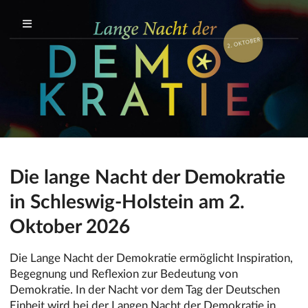
Die lange Nacht der Demokratie
in Schleswig-Holstein am 2.
Oktober 2026
Die Lange Nacht der Demokratie ermöglicht Inspiration,
Begegnung und Reflexion zur Bedeutung von
Demokratie. In der Nacht vor dem Tag der Deutschen
Einheit wird bei der Langen Nacht der Demokratie in