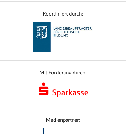
Koordiniert durch:
Mit Förderung durch:
Medienpartner: