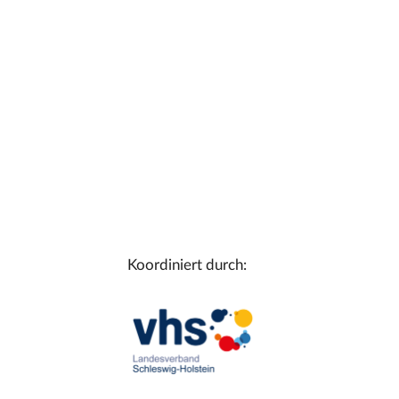
Koordiniert durch: