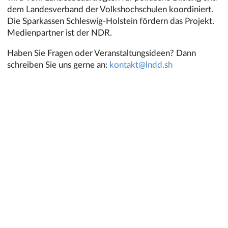
dem Landesverband der Volkshochschulen koordiniert.
Die Sparkassen Schleswig-Holstein fördern das Projekt.
Medienpartner ist der NDR.
Haben Sie Fragen oder Veranstaltungsideen? Dann
schreiben Sie uns gerne an:
kontakt@lndd.sh