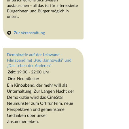
austauschen - all das ist für interessierte
Bürgerinnen und Bürger möglich in
unser...
Zur Veranstaltung
Demokratie auf der Leinwand -
Filmabend mit „Paul Jannowski“ und
„Das Leben der Anderen“
Zeit:
19:00 - 22:00 Uhr
Ort:
Neumünster
Ein Kinoabend, der mehr will als
Unterhaltung: Zur Langen Nacht der
Demokratie wird das CineStar
Neumünster zum Ort für Film, neue
Perspektiven und gemeinsame
Gedanken über unser
Zusammenleben.