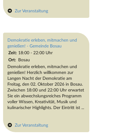
Zur Veranstaltung
Demokratie erleben, mitmachen und
genießen! - Gemeinde Bosau
Zeit:
18:00 - 22:00 Uhr
Ort:
Bosau
Demokratie erleben, mitmachen und
genießen! Herzlich willkommen zur
Langen Nacht der Demokratie am
Freitag, den 02. Oktober 2026 in Bosau.
Zwischen 18:00 und 22:00 Uhr erwartet
Sie ein abwechslungsreiches Programm
voller Wissen, Kreativität, Musik und
kulinarischer Highlights. Der Eintritt ist ...
Zur Veranstaltung