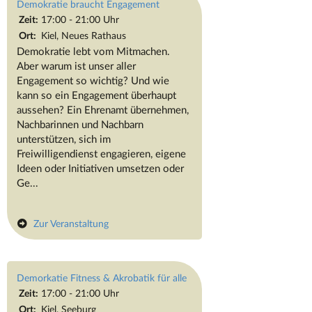
Demokratie braucht Engagement
Zeit:
17:00 - 21:00 Uhr
Ort:
Kiel, Neues Rathaus
Demokratie lebt vom Mitmachen.
Aber warum ist unser aller
Engagement so wichtig? Und wie
kann so ein Engagement überhaupt
aussehen? Ein Ehrenamt übernehmen,
Nachbarinnen und Nachbarn
unterstützen, sich im
Freiwilligendienst engagieren, eigene
Ideen oder Initiativen umsetzen oder
Ge...
Zur Veranstaltung
Demorkatie Fitness & Akrobatik für alle
Zeit:
17:00 - 21:00 Uhr
Ort:
Kiel, Seeburg