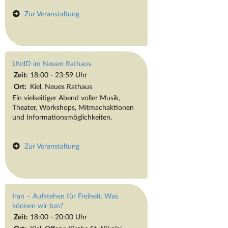
Zur Veranstaltung
LNdD im Neuen Rathaus
Zeit:
18:00 - 23:59 Uhr
Ort:
Kiel, Neues Rathaus
Ein vielseitiger Abend voller Musik,
Theater, Workshops, Mitmachaktionen
und Informationsmöglichkeiten.
Zur Veranstaltung
Iran – Aufstehen für Freiheit. Was
können wir tun?
Zeit:
18:00 - 20:00 Uhr