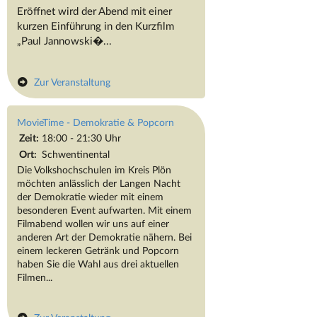
Eröffnet wird der Abend mit einer
kurzen Einführung in den Kurzfilm
„Paul Jannowski�...
Zur Veranstaltung
MovieTime - Demokratie & Popcorn
Zeit:
18:00 - 21:30 Uhr
Ort:
Schwentinental
Die Volkshochschulen im Kreis Plön
möchten anlässlich der Langen Nacht
der Demokratie wieder mit einem
besonderen Event aufwarten. Mit einem
Filmabend wollen wir uns auf einer
anderen Art der Demokratie nähern. Bei
einem leckeren Getränk und Popcorn
haben Sie die Wahl aus drei aktuellen
Filmen...