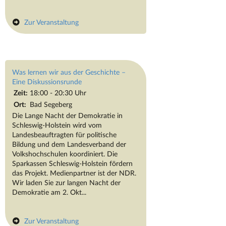
Zur Veranstaltung
Was lernen wir aus der Geschichte –
Eine Diskussionsrunde
Zeit:
18:00 - 20:30 Uhr
Ort:
Bad Segeberg
Die Lange Nacht der Demokratie in
Schleswig-Holstein wird vom
Landesbeauftragten für politische
Bildung und dem Landesverband der
Volkshochschulen koordiniert. Die
Sparkassen Schleswig-Holstein fördern
das Projekt. Medienpartner ist der NDR.
Wir laden Sie zur langen Nacht der
Demokratie am 2. Okt...
Zur Veranstaltung