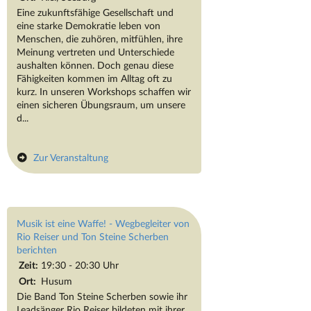
Eine zukunftsfähige Gesellschaft und
eine starke Demokratie leben von
Menschen, die zuhören, mitfühlen, ihre
Meinung vertreten und Unterschiede
aushalten können. Doch genau diese
Fähigkeiten kommen im Alltag oft zu
kurz. In unseren Workshops schaffen wir
einen sicheren Übungsraum, um unsere
d...
Zur Veranstaltung
Musik ist eine Waffe! - Wegbegleiter von
Rio Reiser und Ton Steine Scherben
berichten
Zeit:
19:30 - 20:30 Uhr
Ort:
Husum
Die Band Ton Steine Scherben sowie ihr
Leadsänger Rio Reiser bildeten mit ihrer