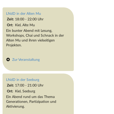
LNdD in der Alten Mu
Zeit:
18:00 - 22:00 Uhr
Ort:
Kiel, Alte Mu
Ein bunter Abend mit Lesung,
Workshops, Chai und Schnack in der
Alten Mu und ihren vielseitigen
Projekten.
Zur Veranstaltung
LNdD in der Seeburg
Zeit:
17:00 - 21:00 Uhr
Ort:
Kiel, Seeburg
Ein Abend rund um das Thema
Generationen, Partizipation und
Aktivierung.