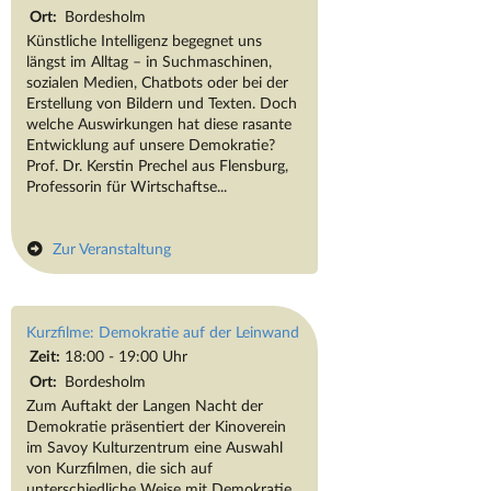
Ort:
Bordesholm
Künstliche Intelligenz begegnet uns
längst im Alltag – in Suchmaschinen,
sozialen Medien, Chatbots oder bei der
Erstellung von Bildern und Texten. Doch
welche Auswirkungen hat diese rasante
Entwicklung auf unsere Demokratie?
Prof. Dr. Kerstin Prechel aus Flensburg,
Professorin für Wirtschaftse...
Zur Veranstaltung
Kurzfilme: Demokratie auf der Leinwand
Zeit:
18:00 - 19:00 Uhr
Ort:
Bordesholm
Zum Auftakt der Langen Nacht der
Demokratie präsentiert der Kinoverein
im Savoy Kulturzentrum eine Auswahl
von Kurzfilmen, die sich auf
unterschiedliche Weise mit Demokratie,