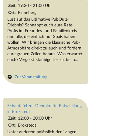
Zeit:
19:30 - 21:00 Uhr
Ort:
Pinneberg
Lust auf das ultimative PubQuiz-
Erlebnis? Schnappt euch eure Rate-
Profis im Freundes- und Familienkreis
und alle, die einfach nur Spaß haben
wollen! Wir bringen die klassische Pub-
Atmosphäre direkt zu euch und fordern
eure grauen Zellen heraus. Was erwartet
euch? Vergesst staubige Lexika, bei u...
Zur Veranstaltung
Schautafel zur Demokratie-Entwicklung
in Brokstedt
Zeit:
12:00 - 20:00 Uhr
Ort:
Brokstedt
Unter anderem anlässlich der "langen