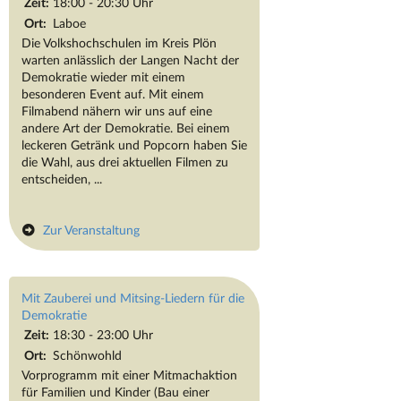
Zeit:
18:00 - 20:30 Uhr
Ort:
Laboe
Die Volkshochschulen im Kreis Plön
warten anlässlich der Langen Nacht der
Demokratie wieder mit einem
besonderen Event auf. Mit einem
Filmabend nähern wir uns auf eine
andere Art der Demokratie. Bei einem
leckeren Getränk und Popcorn haben Sie
die Wahl, aus drei aktuellen Filmen zu
entscheiden, ...
Zur Veranstaltung
Mit Zauberei und Mitsing-Liedern für die
Demokratie
Zeit:
18:30 - 23:00 Uhr
Ort:
Schönwohld
Vorprogramm mit einer Mitmachaktion
für Familien und Kinder (Bau einer