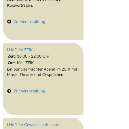
Kurzvorträgen.
Zur Veranstaltung
LNdD im ZEIK
Zeit:
18:00 - 22:00 Uhr
Ort:
Kiel, ZEIK
Ein bunt-gemischter Abend im ZEIK mit
Musik, Theater und Gesprächen.
Zur Veranstaltung
LNdD im Gewerkschaftshaus