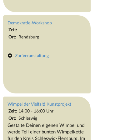
Demokratie-Workshop
Zeit:
Ort:
Rendsburg
Zur Veranstaltung
Wimpel der Vielfalt! Kunstprojekt
Zeit:
14:00 - 16:00 Uhr
Ort:
Schleswig
Gestalte Deinen eigenen Wimpel und
werde Teil einer bunten Wimpelkette
für den Kreis Schleswig-Flensburg. Im