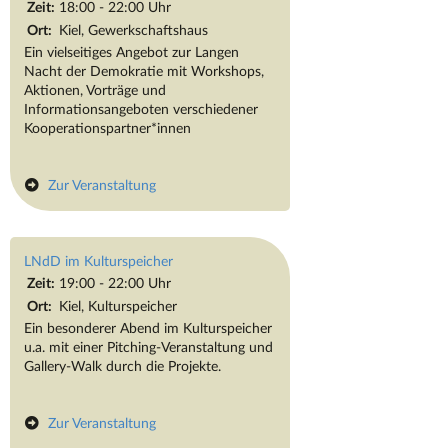
Zeit:
18:00 - 22:00 Uhr
Ort:
Kiel, Gewerkschaftshaus
Ein vielseitiges Angebot zur Langen
Nacht der Demokratie mit Workshops,
Aktionen, Vorträge und
Informationsangeboten verschiedener
Kooperationspartner*innen
Zur Veranstaltung
LNdD im Kulturspeicher
Zeit:
19:00 - 22:00 Uhr
Ort:
Kiel, Kulturspeicher
Ein besonderer Abend im Kulturspeicher
u.a. mit einer Pitching-Veranstaltung und
Gallery-Walk durch die Projekte.
Zur Veranstaltung