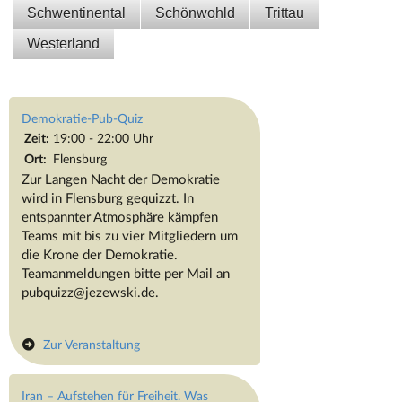
Schwentinental
Schönwohld
Trittau
Westerland
Demokratie-Pub-Quiz
Zeit:
19:00 - 22:00 Uhr
Ort:
Flensburg
Zur Langen Nacht der Demokratie
wird in Flensburg gequizzt. In
entspannter Atmosphäre kämpfen
Teams mit bis zu vier Mitgliedern um
die Krone der Demokratie.
Teamanmeldungen bitte per Mail an
pubquizz@jezewski.de.
Zur Veranstaltung
Iran – Aufstehen für Freiheit. Was