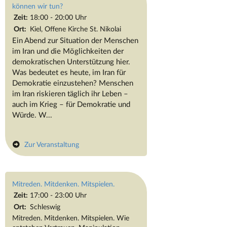
können wir tun?
Zeit:
18:00 - 20:00 Uhr
Ort:
Kiel, Offene Kirche St. Nikolai
Ein Abend zur Situation der Menschen
im Iran und die Möglichkeiten der
demokratischen Unterstützung hier.
Was bedeutet es heute, im Iran für
Demokratie einzustehen? Menschen
im Iran riskieren täglich ihr Leben –
auch im Krieg – für Demokratie und
Würde. W...
Zur Veranstaltung
Mitreden. Mitdenken. Mitspielen.
Zeit:
17:00 - 23:00 Uhr
Ort:
Schleswig
Mitreden. Mitdenken. Mitspielen. Wie