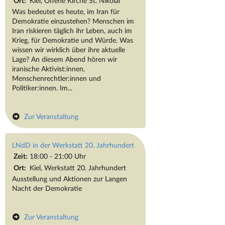
Ort:
Kiel, Offene Kirche St. Nikolai
Was bedeutet es heute, im Iran für
Demokratie einzustehen? Menschen im
Iran riskieren täglich ihr Leben, auch im
Krieg, für Demokratie und Würde. Was
wissen wir wirklich über ihre aktuelle
Lage? An diesem Abend hören wir
iranische Aktivist:innen,
Menschenrechtler:innen und
Politiker:innen. Im...
Zur Veranstaltung
LNdD in der Werkstatt 20. Jahrhundert
Zeit:
18:00 - 21:00 Uhr
Ort:
Kiel, Werkstatt 20. Jahrhundert
Ausstellung und Aktionen zur Langen
Nacht der Demokratie
Zur Veranstaltung