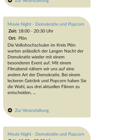
Zur Veranstaltung
Movie Night - Demokratie und Popcorn
Zeit:
18:00 - 20:30 Uhr
Ort:
Plön
Die Volkshochschulen im Kreis Plön
warten anlässlich der Langen Nacht der
Demokratie wieder mit einem
besonderen Event auf. Mit einem
Filmabend nähern wir uns auf eine
andere Art der Demokratie. Bei einem
leckeren Getränk und Popcorn haben Sie
die Wahl, aus drei aktuellen Filmen zu
entscheiden, ...
Zur Veranstaltung
Movie Night - Demokratie und Popcorn