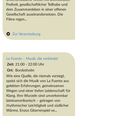
Freiheit, gesellschaftlicher Teilhabe und
dem Zusammenleben in einer offenen
Gesellschaft auseinandersetzen. Die
Filme regen...
Zur Veranstaltung
La Fuente – Musik, die verbindet
Zeit:
21:00 - 22:00 Uhr
Ort:
Bordesholm
Wie eine Quelle, die niemals versiegt,
speist sich die Musik von La Fuente aus
gelebten Erfahrungen, gemeinsamen
Wegen und einer tiefen Leidenschaft für
Klang. Ihre Wurzeln sind unverkennbar
lateinamerikanisch – getragen von
rhythmischer Leichtigkeit und südlicher
Wärme. Enzos Gitarrenspiel ve...