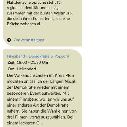
Plattdeutsche Sprache steht für
regionale Identität und schlägt
zusammen mit der bunten Weltmusik
die sie in ihren Konzerten spielt, eine
Brücke zwischen al...
Zur Veranstaltung
Filmabend - Demokratie & Popcorn
Zeit:
18:00 - 21:30 Uhr
Ort:
Heikendorf
Die Volkshochschulen im Kreis Plön
möchten anlässlich der Langen Nacht
der Demokratie wieder mit einem
besonderen Event aufwarten. Mit
einem Filmabend wollen wir uns auf
einer anderen Art der Demokratie
nähern. Sie haben die Wahl einen von
drei Filmen, vorab auszuwählen. Bei
einem leckeren G...