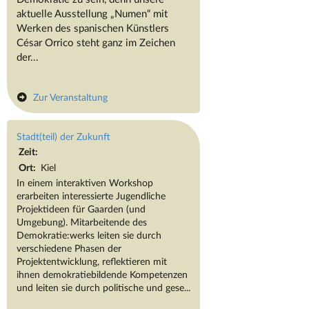
aktuelle Ausstellung „Numen“ mit
Werken des spanischen Künstlers
César Orrico steht ganz im Zeichen
der...
Zur Veranstaltung
Stadt(teil) der Zukunft
Zeit:
Ort:
Kiel
In einem interaktiven Workshop
erarbeiten interessierte Jugendliche
Projektideen für Gaarden (und
Umgebung). Mitarbeitende des
Demokratie:werks leiten sie durch
verschiedene Phasen der
Projektentwicklung, reflektieren mit
ihnen demokratiebildende Kompetenzen
und leiten sie durch politische und gese...