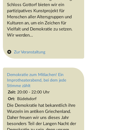
Schloss Gottorf bieten wir ein
partizipatives Kunstprojekt für
Menschen aller Altersgruppen und
Kulturen an, um ein Zeichen für
Vielfalt und Demokratie zu setzen.
Wir werden...
Zur Veranstaltung
Demokratie zum Mitlachen! Ein
Improtheaterabend, bei dem jede
Stimme zählt
Zeit:
20:00 - 22:00 Uhr
Ort:
Büdelsdorf
Die Demokratie hat bekanntlich ihre
Wurzeln im antiken Griechenland.
Daher freuen wir uns dieses Jahr
besonders Teil der Langen Nacht der
Demokratie zu sein, denn unsere