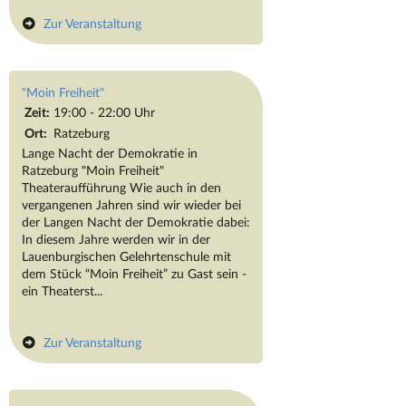
Zur Veranstaltung
"Moin Freiheit"
Zeit:
19:00 - 22:00 Uhr
Ort:
Ratzeburg
Lange Nacht der Demokratie in
Ratzeburg "Moin Freiheit"
Theateraufführung Wie auch in den
vergangenen Jahren sind wir wieder bei
der Langen Nacht der Demokratie dabei:
In diesem Jahre werden wir in der
Lauenburgischen Gelehrtenschule mit
dem Stück “Moin Freiheit” zu Gast sein -
ein Theaterst...
Zur Veranstaltung