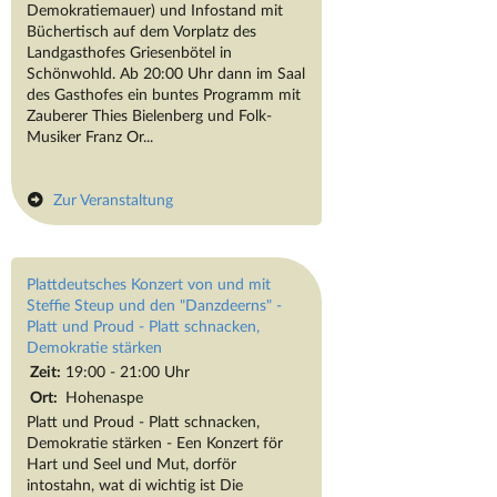
Demokratiemauer) und Infostand mit
Büchertisch auf dem Vorplatz des
Landgasthofes Griesenbötel in
Schönwohld. Ab 20:00 Uhr dann im Saal
des Gasthofes ein buntes Programm mit
Zauberer Thies Bielenberg und Folk-
Musiker Franz Or...
Zur Veranstaltung
Plattdeutsches Konzert von und mit
Steffie Steup und den "Danzdeerns" -
Platt und Proud - Platt schnacken,
Demokratie stärken
Zeit:
19:00 - 21:00 Uhr
Ort:
Hohenaspe
Platt und Proud - Platt schnacken,
Demokratie stärken - Een Konzert för
Hart und Seel und Mut, dorför
intostahn, wat di wichtig ist Die