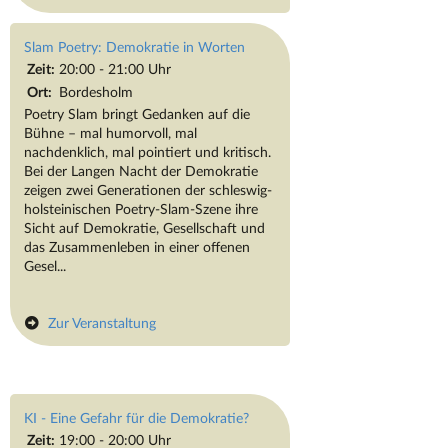
Slam Poetry: Demokratie in Worten
Zeit:
20:00 - 21:00 Uhr
Ort:
Bordesholm
Poetry Slam bringt Gedanken auf die
Bühne – mal humorvoll, mal
nachdenklich, mal pointiert und kritisch.
Bei der Langen Nacht der Demokratie
zeigen zwei Generationen der schleswig-
holsteinischen Poetry-Slam-Szene ihre
Sicht auf Demokratie, Gesellschaft und
das Zusammenleben in einer offenen
Gesel...
Zur Veranstaltung
KI - Eine Gefahr für die Demokratie?
Zeit:
19:00 - 20:00 Uhr