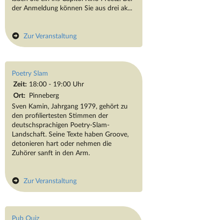
der Anmeldung können Sie aus drei ak...
Zur Veranstaltung
Poetry Slam
Zeit:
18:00 - 19:00 Uhr
Ort:
Pinneberg
Sven Kamin, Jahrgang 1979, gehört zu
den profiliertesten Stimmen der
deutschsprachigen Poetry-Slam-
Landschaft. Seine Texte haben Groove,
detonieren hart oder nehmen die
Zuhörer sanft in den Arm.
Zur Veranstaltung
Pub Quiz