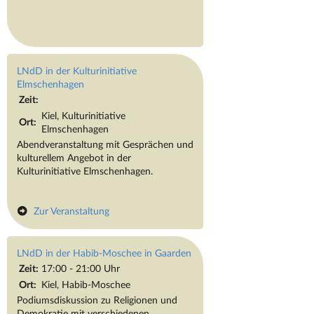
LNdD in der Kulturinitiative
Elmschenhagen
Zeit:
Kiel, Kulturinitiative
Ort:
Elmschenhagen
Abendveranstaltung mit Gesprächen und
kulturellem Angebot in der
Kulturinitiative Elmschenhagen.
Zur Veranstaltung
LNdD in der Habib-Moschee in Gaarden
Zeit:
17:00 - 21:00 Uhr
Ort:
Kiel, Habib-Moschee
Podiumsdiskussion zu Religionen und
Demokratie mit verschiedenen