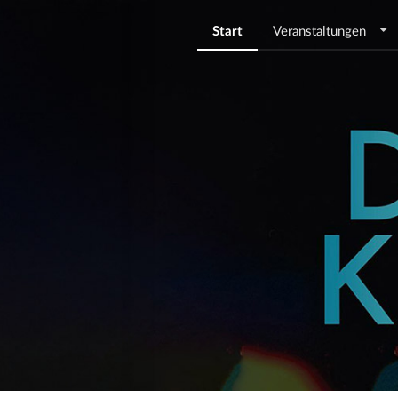
Start
Veranstaltungen