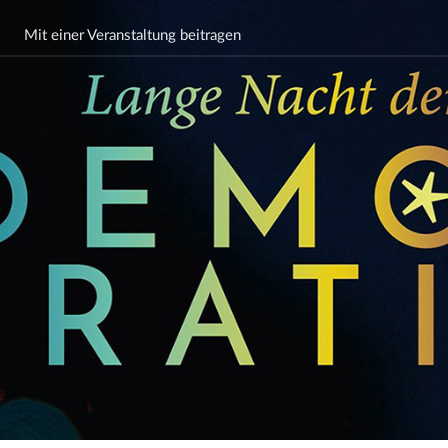
Mit einer Veranstaltung beitragen