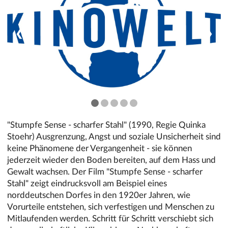
❮
❯
"Stumpfe Sense - scharfer Stahl" (1990, Regie Quinka
Stoehr) Ausgrenzung, Angst und soziale Unsicherheit sind
keine Phänomene der Vergangenheit - sie können
jederzeit wieder den Boden bereiten, auf dem Hass und
Gewalt wachsen. Der Film "Stumpfe Sense - scharfer
Stahl" zeigt eindrucksvoll am Beispiel eines
norddeutschen Dorfes in den 1920er Jahren, wie
Vorurteile entstehen, sich verfestigen und Menschen zu
Mitlaufenden werden. Schritt für Schritt verschiebt sich