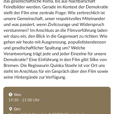
das gesellschaftliche Klima, bis aus Nachbarschaft
Feindbilder werden. Gerade im Kontext der Demokratie
stellt der Film eine zentrale Frage: Wie zerbrechlich ist
unsere Gemeinschaft, unser respektvolles Miteinander
und was passiert, wenn Zivilcourage und Widerspruch
verstummen? Im Anschluss an die Flimvorführung laden
wir dazu ein, den Blick in die Gegenwart zu richten: Wie
gehen wir heute mit Ausgrenzung, populististendenzen
und gesellschaftlicher Spaltung um? Welche
Verantwortung trägt jede und jeder Einzelne für unsere
Demokratie? Eine Einführung in den Film gibt Silke von
Bremen. Die Regisseurin Quinka Stoehr ist vor Ort uns
steht im Anschluss für ein Gespräch über den Film sowie
seine Hintergünde zur Verfügung.
Von:
19:30 - 21:00 Uhr
Ort: