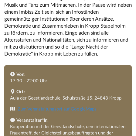
Musik und Tanz zum Mitmachen. In der Pause wird neben
einem Imbiss Zeit sein, sich an Infoständen
gemeinnütziger Institutionen über deren Ansätze,
Demokratie und Zusammenleben in Kropp Stapelholm
zu fördern, zu informieren. Eingeladen sind alle
Altersstufen und Nationalitäten, sich zu informieren und
mit zu diskutieren und so die "Lange Nacht der
Demokratie" in Kropp mit Leben zu füllen.
Von:
17:30 - 22:00 Uhr
Ort:
Aula der Geestlandschule, Schulstraße 15, 24848 Kropp
Zum Veranstaltungsort auf GoogleMaps
Veranstalter*In:
Kooperation mit der Geestlandschule, dem internationalen
Frauentreff, der Gleichstellungsbeauftragten und der