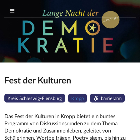
Fest der Kulturen
Kreis Schleswig-Flensburg
Kropp
barrierarm
Das Fest der Kulturen in Kropp bietet ein buntes
Programm von Diskussionsrunden zu dem Thema
Demokratie und Zusammenleben, geleitet von
Schülerinnen, Wortbeiträgen, Poetry slæm, bis hin zu