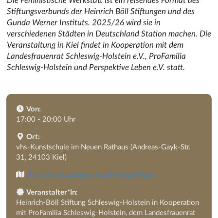
Stiftungsverbunds der Heinrich Böll Stiftungen und des
Gunda Werner Instituts. 2025/26 wird sie in
verschiedenen Städten in Deutschland Station machen. Die
Veranstaltung in Kiel findet in Kooperation mit dem
Landesfrauenrat Schleswig-Holstein e.V., ProFamilia
Schleswig-Holstein und Perspektive Leben e.V. statt.
Von:
17:00 - 20:00 Uhr
Ort:
vhs-Kunstschule im Neuen Rathaus (Andreas-Gayk-Str.
31, 24103 Kiel)
Zum Veranstaltungsort auf GoogleMaps
Veranstalter*In:
Heinrich-Böll Stiftung Schleswig-Holstein in Kooperation
mit ProFamilia Schleswig-Holstein, dem Landesfrauenrat