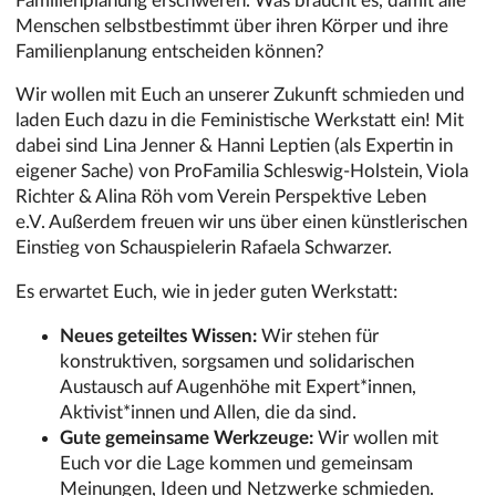
Menschen selbstbestimmt über ihren Körper und ihre
Familienplanung entscheiden können?
Wir wollen mit Euch an unserer Zukunft schmieden und
laden Euch dazu in die Feministische Werkstatt ein! Mit
dabei sind Lina Jenner & Hanni Leptien (als Expertin in
eigener Sache) von ProFamilia Schleswig-Holstein, Viola
Richter & Alina Röh vom Verein Perspektive Leben
e.V. Außerdem freuen wir uns über einen künstlerischen
Einstieg von Schauspielerin Rafaela Schwarzer.
Es erwartet Euch, wie in jeder guten Werkstatt:
Neues geteiltes Wissen:
Wir stehen für
konstruktiven, sorgsamen und solidarischen
Austausch auf Augenhöhe mit Expert*innen,
Aktivist*innen und Allen, die da sind.
Gute gemeinsame Werkzeuge:
Wir wollen mit
Euch vor die Lage kommen und gemeinsam
Meinungen, Ideen und Netzwerke schmieden.