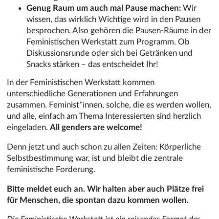
Genug Raum um auch mal Pause machen:
Wir
wissen, das wirklich Wichtige wird in den Pausen
besprochen. Also gehören die Pausen-Räume in der
Feministischen Werkstatt zum Programm. Ob
Diskussionsrunde oder sich bei Getränken und
Snacks stärken – das entscheidet Ihr!
In der Feministischen Werkstatt kommen
unterschiedliche Generationen und Erfahrungen
zusammen. Feminist*innen, solche, die es werden wollen,
und alle, einfach am Thema Interessierten sind herzlich
eingeladen.
All genders are welcome!
Denn jetzt und auch schon zu allen Zeiten: Körperliche
Selbstbestimmung war, ist und bleibt die zentrale
feministische Forderung.
Bitte meldet euch an. Wir halten aber auch Plätze frei
für Menschen, die spontan dazu kommen wollen.
Die Feministische Werkstatt ist ein reisendes Format des