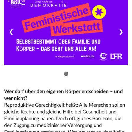
1 / 1
❮
❯
Wer darf über den eigenen Körper entscheiden – und
wer nicht?
Reproduktive Gerechtigkeit heißt: Alle Menschen sollen
gleiche Rechte und gleiche Hilfe bei Gesundheit und
Familienplanung haben. Doch oft gibt es Barrieren, die
den Zugang zu medizinischer Versorgung und
Familienplanung erschweren. Was braucht es, damit alle