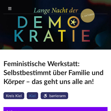
Feministische Werkstatt:
Selbstbestimmt über Familie und
Körper – das geht uns alle an!
Kreis Kiel
Kiel
barrierarm