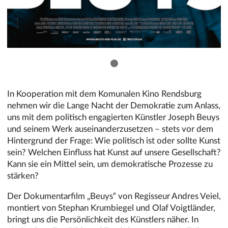
In Kooperation mit dem Komunalen Kino Rendsburg
nehmen wir die Lange Nacht der Demokratie zum Anlass,
uns mit dem politisch engagierten Künstler Joseph Beuys
und seinem Werk auseinanderzusetzen – stets vor dem
Hintergrund der Frage: Wie politisch ist oder sollte Kunst
sein? Welchen Einfluss hat Kunst auf unsere Gesellschaft?
Kann sie ein Mittel sein, um demokratische Prozesse zu
stärken?
Der Dokumentarfilm „Beuys“ von Regisseur Andres Veiel,
montiert von Stephan Krumbiegel und Olaf Voigtländer,
bringt uns die Persönlichkeit des Künstlers näher. In