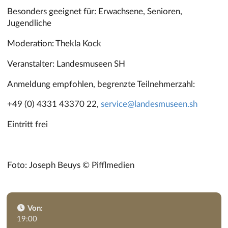
Besonders geeignet für: Erwachsene, Senioren,
Jugendliche
Moderation: Thekla Kock
Veranstalter: Landesmuseen SH
Anmeldung empfohlen, begrenzte Teilnehmerzahl:
+49 (0) 4331 43370 22,
service@landesmuseen.sh
Eintritt frei
Foto: Joseph Beuys © Pifflmedien
Von:
19:00