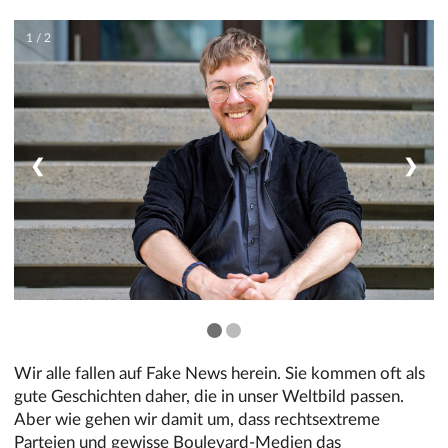
1 / 2
❮
❯
Wir alle fallen auf Fake News herein. Sie kommen oft als
gute Geschichten daher, die in unser Weltbild passen.
Aber wie gehen wir damit um, dass rechtsextreme
Parteien und gewisse Boulevard-Medien das