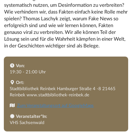
systematisch nutzen, um Desinformation zu verbreiten?
Wie verhindern wir, dass Fakten einfach keine Rolle mehr
spielen? Thomas Laschyk zeigt, warum Fake News so
erfolgreich sind und wie wir lernen können, Fakten
genauso viral zu verbreiten. Wir alle können Teil der
Lösung sein und für die Wahrheit kämpfen in einer Welt,
in der Geschichten wichtiger sind als Belege.
Von:
19:30 - 21:00 Uhr
Ort:
Stadtbibliothek Reinbek Hamburger Straße 4 -8 21465
Reinbek www.stadtbibliothek-reinbek.de
Zum Veranstaltungsort auf GoogleMaps
Veranstalter*In:
VHS Sachsenwald