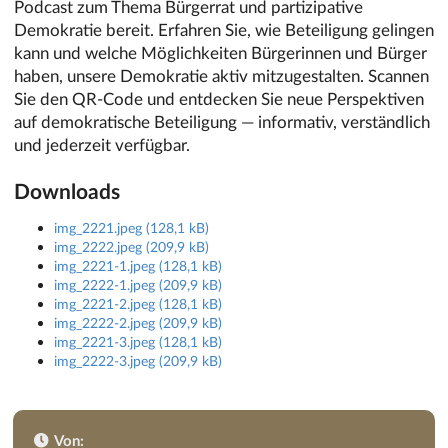
Podcast zum Thema Bürgerrat und partizipative
Demokratie bereit. Erfahren Sie, wie Beteiligung gelingen
kann und welche Möglichkeiten Bürgerinnen und Bürger
haben, unsere Demokratie aktiv mitzugestalten. Scannen
Sie den QR-Code und entdecken Sie neue Perspektiven
auf demokratische Beteiligung — informativ, verständlich
und jederzeit verfügbar.
Downloads
img_2221.jpeg (128,1 kB)
img_2222.jpeg (209,9 kB)
img_2221-1.jpeg (128,1 kB)
img_2222-1.jpeg (209,9 kB)
img_2221-2.jpeg (128,1 kB)
img_2222-2.jpeg (209,9 kB)
img_2221-3.jpeg (128,1 kB)
img_2222-3.jpeg (209,9 kB)
Von: