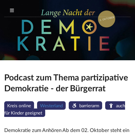
Podcast zum Thema partizipative
Demokratie - der Bürgerrat
Kreis online
Westerland
barrierarm
auch
für Kinder geeignet
Demokratie zum Anhören Ab dem 02. Oktober steht ein